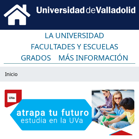
LA UNIVERSIDAD
FACULTADES Y ESCUELAS
GRADOS
MÁS INFORMACIÓN
Inicio