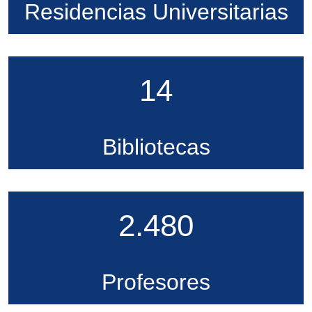
Residencias Universitarias
14
Bibliotecas
2.480
Profesores