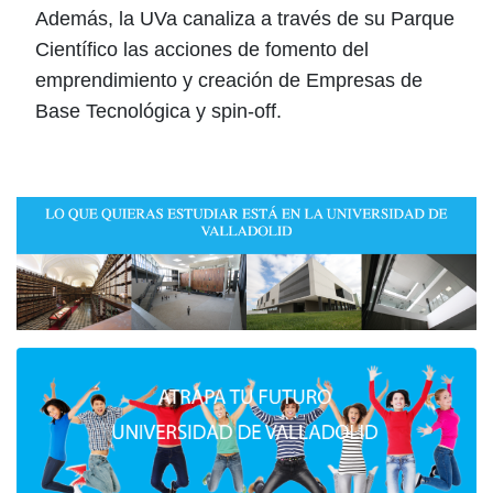
Además, la UVa canaliza a través de su Parque
Científico las acciones de fomento del
emprendimiento y creación de Empresas de
Base Tecnológica y spin-off.