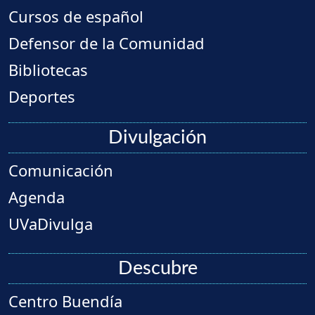
Cursos de español
Defensor de la Comunidad
Bibliotecas
Deportes
Divulgación
Comunicación
Agenda
UVaDivulga
Descubre
Centro Buendía