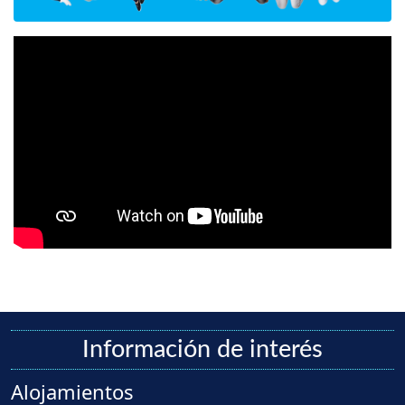
Información de interés
Alojamientos