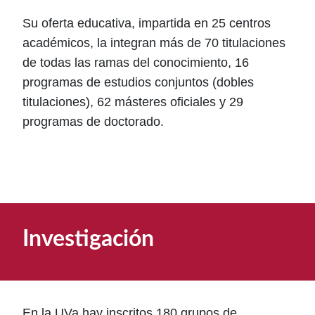
Su oferta educativa, impartida en 25 centros
académicos, la integran más de 70 titulaciones
de todas las ramas del conocimiento, 16
programas de estudios conjuntos (dobles
titulaciones), 62 másteres oficiales y 29
programas de doctorado.
Investigación
En la UVa hay inscritos 180 grupos de