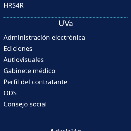
HRS4R
UVa
Administración electrónica
Ediciones
Autiovisuales
Gabinete médico
Perfil del contratante
ODS
Consejo social