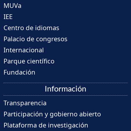
MUVa
IEE
Centro de idiomas
Palacio de congresos
Internacional
Parque científico
Fundación
Información
Transparencia
Participación y gobierno abierto
Plataforma de investigación