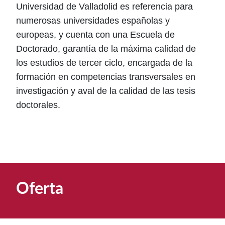
Universidad de Valladolid es referencia para
numerosas universidades españolas y
europeas, y cuenta con una Escuela de
Doctorado, garantía de la máxima calidad de
los estudios de tercer ciclo, encargada de la
formación en competencias transversales en
investigación y aval de la calidad de las tesis
doctorales.
Oferta