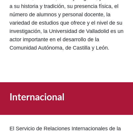
a su historia y tradición, su presencia física, el
número de alumnos y personal docente, la
variedad de estudios que ofrece y el nivel de su
investigación, la Universidad de Valladolid es un
actor importante en el desarrollo de la
Comunidad Autónoma, de Castilla y León.
Internacional
El Servicio de Relaciones Internacionales de la