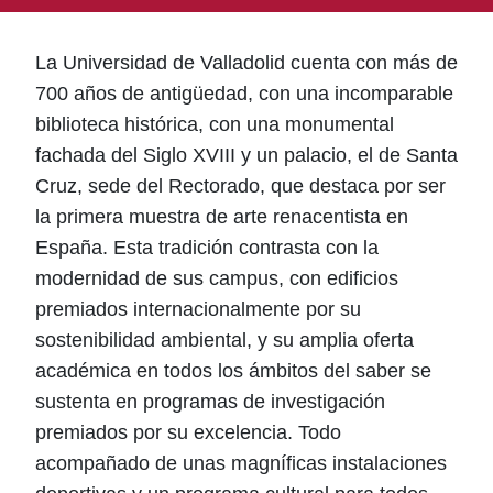
La Universidad de Valladolid cuenta con más de
700 años de antigüedad, con una incomparable
biblioteca histórica, con una monumental
fachada del Siglo XVIII y un palacio, el de Santa
Cruz, sede del Rectorado, que destaca por ser
la primera muestra de arte renacentista en
España. Esta tradición contrasta con la
modernidad de sus campus, con edificios
premiados internacionalmente por su
sostenibilidad ambiental, y su amplia oferta
académica en todos los ámbitos del saber se
sustenta en programas de investigación
premiados por su excelencia. Todo
acompañado de unas magníficas instalaciones