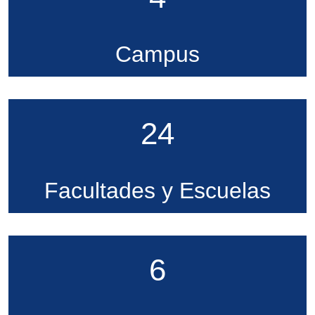
Campus
24
Facultades y Escuelas
6