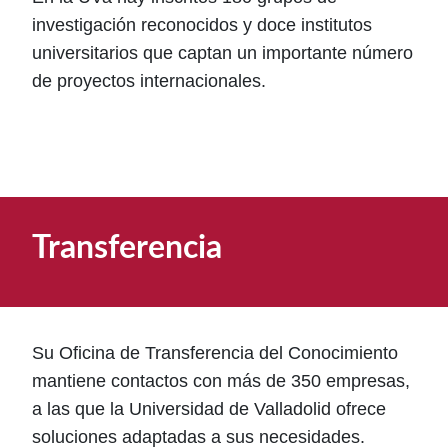
investigación reconocidos y doce institutos
universitarios que captan un importante número
de proyectos internacionales.
Transferencia
Su Oficina de Transferencia del Conocimiento
mantiene contactos con más de 350 empresas,
a las que la Universidad de Valladolid ofrece
soluciones adaptadas a sus necesidades.