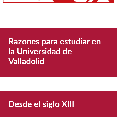
Razones para estudiar en
la Universidad de
Valladolid
Desde el siglo XIII