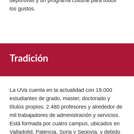
deportivas y un programa cultural para todos
los gustos.
Tradición
La UVa cuenta en la actualidad con 19.000
estudiantes de grado, master, doctorado y
títulos propios; 2.480 profesores y alrededor de
mil trabajadores de administración y servicios.
Está formada por cuatro campus, ubicados en
Valladolid, Palencia, Soria y Segovia, y debido